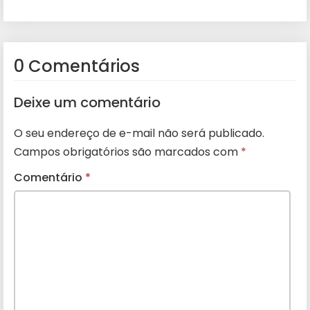
0 Comentários
Deixe um comentário
O seu endereço de e-mail não será publicado.
Campos obrigatórios são marcados com
*
Comentário
*