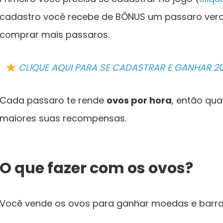
cadastro você recebe de BÔNUS um passaro ver
comprar mais passaros.
CLIQUE AQUI PARA SE CADASTRAR E GANHAR 
Cada passaro te rende
ovos por hora
, então qua
maiores suas recompensas.
O que fazer com os ovos?
Você vende os ovos para ganhar moedas e barra