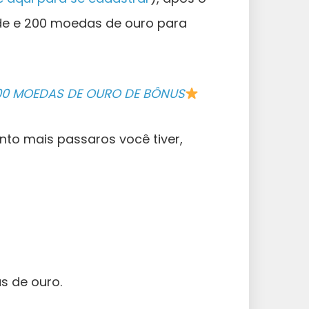
de e 200 moedas de ouro para
200 MOEDAS DE OURO DE BÔNUS
nto mais passaros você tiver,
s de ouro.