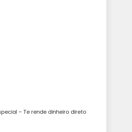
pecial – Te rende dinheiro direto