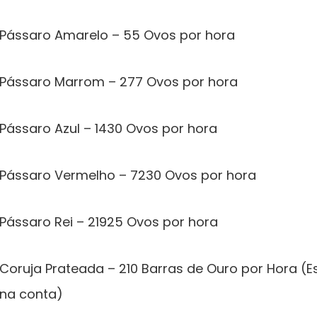
Pássaro Amarelo – 55 Ovos por hora
Pássaro Marrom – 277 Ovos por hora
Pássaro Azul – 1430 Ovos por hora
Pássaro Vermelho – 7230 Ovos por hora
Pássaro Rei – 21925 Ovos por hora
Coruja Prateada – 210 Barras de Ouro por Hora (Es
na conta)