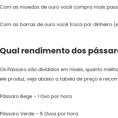
Com as moedas de ouro você compra mais pass
Com as barras de ouro você troca por dinheiro (e
Qual rendimento dos pássar
Os Pássaro são divididos em níveis, quanto melh
ele produz, veja abaixo a tabela de preço e reco
Pássaro Bege – 1 Ovo por hora
Pássaro Verde – 5 Ovos por hora