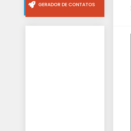
GERADOR DE CONTATOS