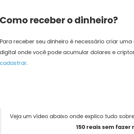
Como receber o dinheiro?
Para receber seu dinheiro é necessário criar uma
digital onde você pode acumular dolares e crip
cadastrar
.
Veja um vídeo abaixo onde explico tudo sobr
150 reais sem fazer