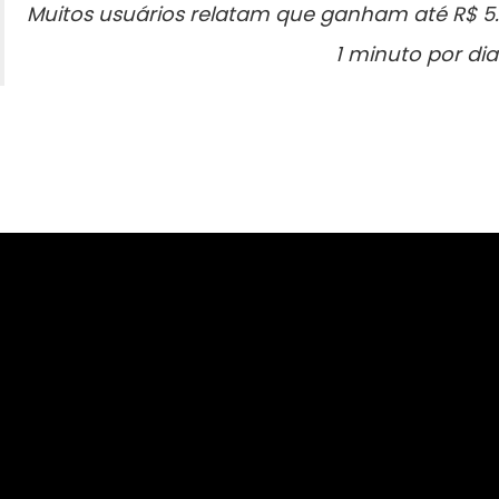
Muitos usuários relatam que ganham até R$ 5
1 minuto por dia