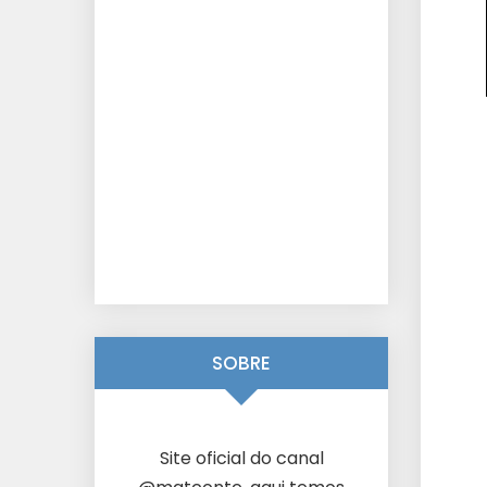
SOBRE
Site oficial do canal