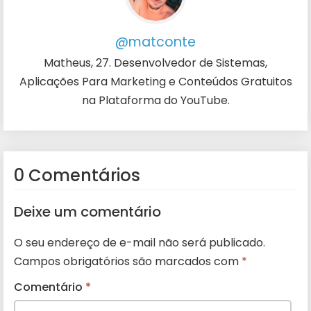
@matconte
Matheus, 27. Desenvolvedor de Sistemas,
Aplicações Para Marketing e Conteúdos Gratuitos
na Plataforma do YouTube.
0 Comentários
Deixe um comentário
O seu endereço de e-mail não será publicado.
Campos obrigatórios são marcados com
*
Comentário
*