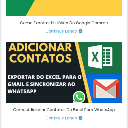
Como Exportar Histórico Do Google Chrome
Continue Lendo
Como Adicionar Contatos Do Excel Para WhatsApp
Continue Lendo