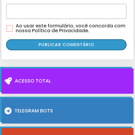
Ao usar este formulário, você concorda com
nossa Política de Privacidade.
ACESSO TOTAL
TELEGRAM BOTS