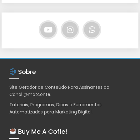
Sobre
Site Gerador de Conteúdo Para Assinantes do
Canal
@matconte
.
Tutoriais, Programas, Dicas e Ferramentas
Automatizadas para Marketing Digital.
Buy Me A Coffe!