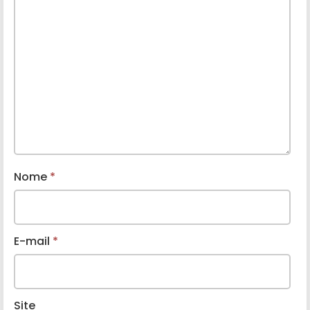
Nome
*
E-mail
*
Site