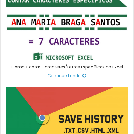
Como Contar Caracteres/Letras Específicas no Excel
Continue Lendo