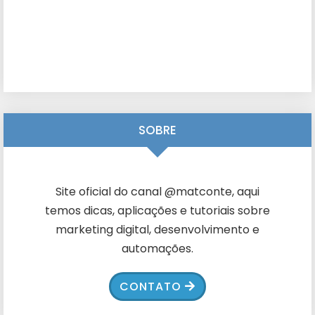
SOBRE
Site oficial do canal @matconte, aqui
temos dicas, aplicações e tutoriais sobre
marketing digital, desenvolvimento e
automações.
CONTATO