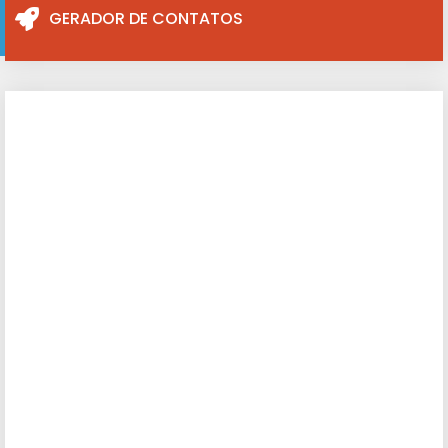
GERADOR DE CONTATOS