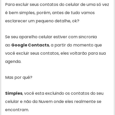
Para excluir seus contatos do celular de uma só vez
é bem simples, porém, antes de tudo vamos
esclarecer um pequeno detalhe, ok?
Se seu aparelho celular estiver com sincronia
ao
Google Contacts
, a partir do momento que
você excluir seus contatos, eles voltarão para sua
agenda.
Mas por quê?
Simples
, você esta excluindo os contatos do seu
celular e não da Nuvem onde eles realmente se
encontram.