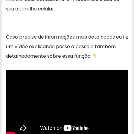
seu aparelho celular.
Caso precise de informações mais detalhadas eu fiz
um vídeo explicando passo a passo e também
detalhadamente sobre essa função.