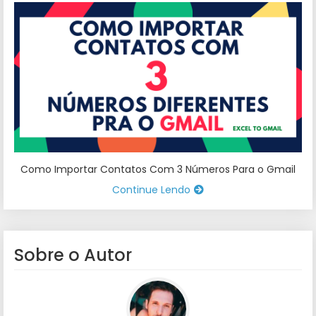
Como Importar Contatos Com 3 Números Para o Gmail
Continue Lendo
Sobre o Autor