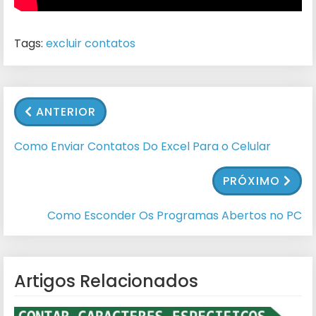
Tags:
excluir contatos
ANTERIOR
Como Enviar Contatos Do Excel Para o Celular
PRÓXIMO
Como Esconder Os Programas Abertos no PC
Artigos Relacionados