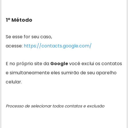
1º Método
Se esse for seu caso,
acesse:
https://contacts.google.com/
E no próprio site da
Google
você exclui os contatos
e simultaneamente eles sumirão de seu aparelho
celular.
Processo de selecionar todos contatos e exclusão