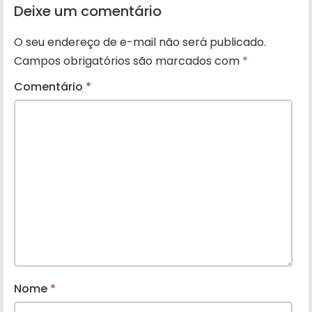
Deixe um comentário
O seu endereço de e-mail não será publicado.
Campos obrigatórios são marcados com
*
Comentário
*
Nome
*