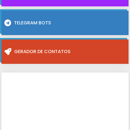
TELEGRAM BOTS
GERADOR DE CONTATOS