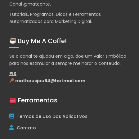
Canal
@matconte
.
Tutoriais, Programas, Dicas e Ferramentas
Automatizadas para Marketing Digital.
Buy Me A Coffe!
Se o canal te ajudou em algo, doe um valor simbólico
para nos estimular a sempre melhorar o conteúdo.
PIX
matheusjau64@hotmail.com
Ferramentas
Termos de Uso Dos Aplicativos
Contato