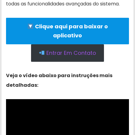
todas as funcionalidades avançadas do sistema.
Clique aqui para baixar o
aplicativo
Entrar Em Contato
Veja o vídeo abaixo para instruções mais
detalhadas: