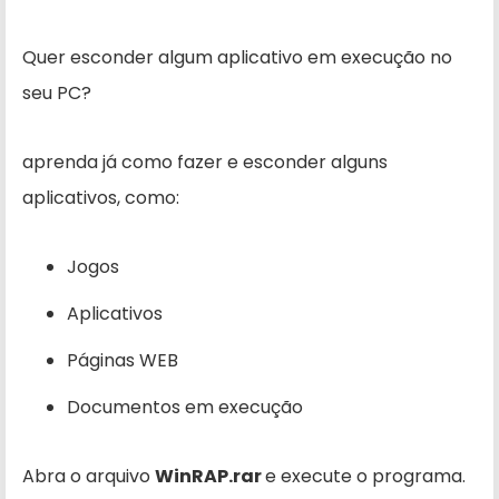
Quer esconder algum aplicativo em execução no
seu PC?
aprenda já como fazer e esconder alguns
aplicativos, como:
Jogos
Aplicativos
Páginas WEB
Documentos em execução
Abra o arquivo
WinRAP.rar
e execute o programa.