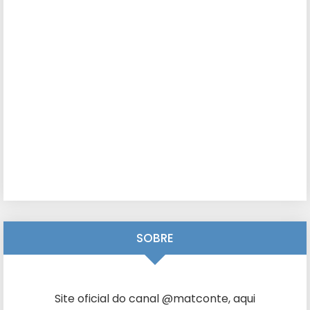
SOBRE
Site oficial do canal @matconte, aqui