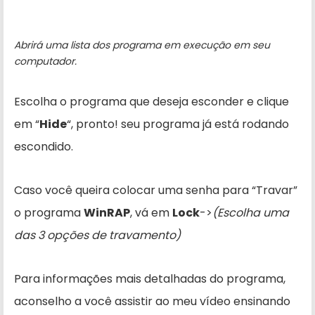
Abrirá uma lista dos programa em execução em seu
computador.
Escolha o programa que deseja esconder e clique
em “
Hide
“, pronto! seu programa já está rodando
escondido.
Caso você queira colocar uma senha para “Travar”
o programa
WinRAP
, vá em
Lock
->
(Escolha uma
das 3 opções de travamento)
Para informações mais detalhadas do programa,
aconselho a você assistir ao meu vídeo ensinando