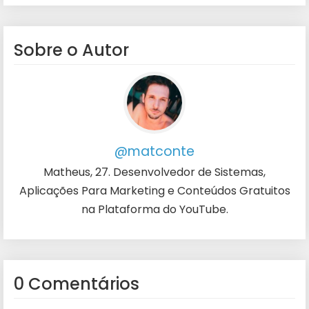
Sobre o Autor
@matconte
Matheus, 27. Desenvolvedor de Sistemas,
Aplicações Para Marketing e Conteúdos Gratuitos
na Plataforma do YouTube.
0 Comentários