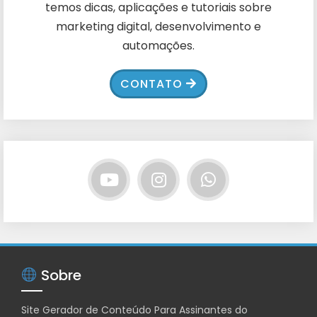
temos dicas, aplicações e tutoriais sobre
marketing digital, desenvolvimento e
automações.
CONTATO
Sobre
Site Gerador de Conteúdo Para Assinantes do