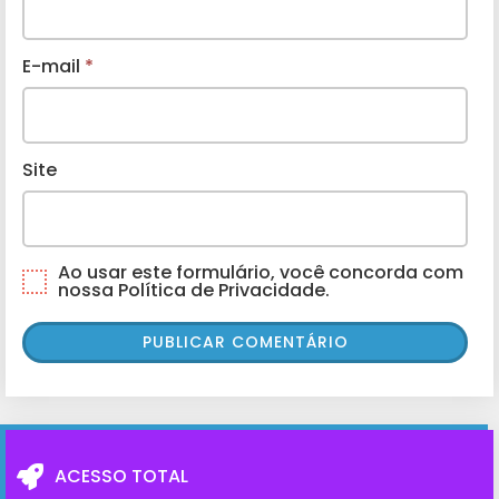
E-mail
*
Site
Ao usar este formulário, você concorda com
nossa Política de Privacidade.
ACESSO TOTAL