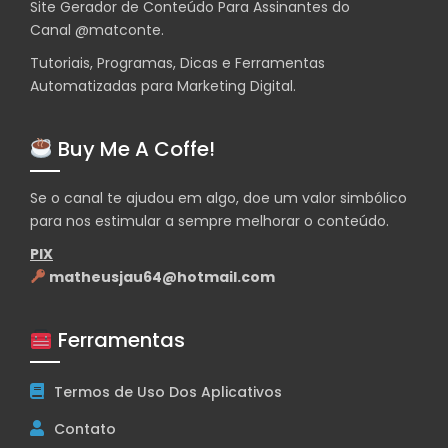
Site Gerador de Conteúdo Para Assinantes do
Canal
@matconte
.
Tutoriais, Programas, Dicas e Ferramentas
Automatizadas para Marketing Digital.
Buy Me A Coffe!
Se o canal te ajudou em algo, doe um valor simbólico
para nos estimular a sempre melhorar o conteúdo.
PIX
matheusjau64@hotmail.com
Ferramentas
Termos de Uso Dos Aplicativos
Contato