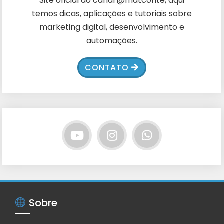
Site oficial do canal @matconte, aqui
temos dicas, aplicações e tutoriais sobre
marketing digital, desenvolvimento e
automações.
CONTATO
Sobre