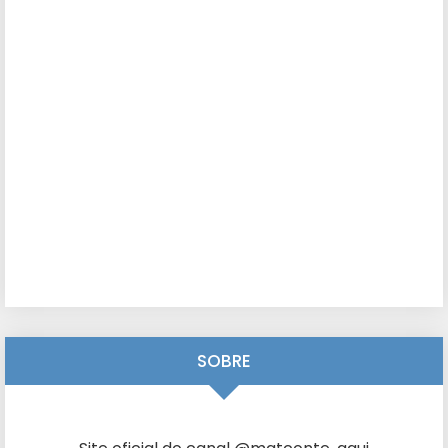
SOBRE