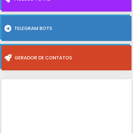
TELEGRAM BOTS
GERADOR DE CONTATOS