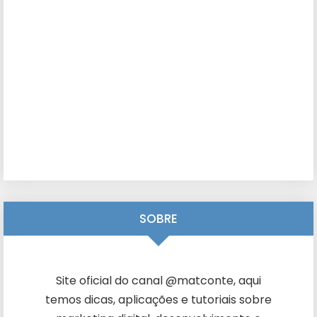
SOBRE
Site oficial do canal @matconte, aqui
temos dicas, aplicações e tutoriais sobre