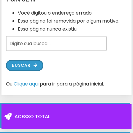
Você digitou o endereço errado.
Essa página foi removida por algum motivo.
Essa página nunca existiu.
BUSCAR
Ou
Clique aqui
para ir para a página inicial.
ACESSO TOTAL