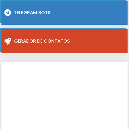
TELEGRAM BOTS
GERADOR DE CONTATOS