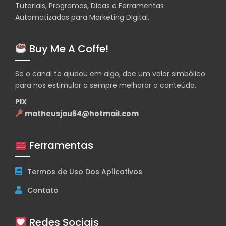
Tutoriais, Programas, Dicas e Ferramentas
Automatizadas para Marketing Digital.
Buy Me A Coffe!
Se o canal te ajudou em algo, doe um valor simbólico
para nos estimular a sempre melhorar o conteúdo.
PIX
matheusjau64@hotmail.com
Ferramentas
Termos de Uso Dos Aplicativos
Contato
Redes Sociais