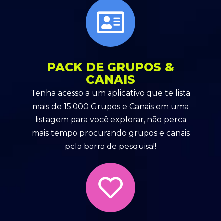
PACK DE GRUPOS &
CANAIS
Tenha acesso a um aplicativo que te lista
mais de 15.000 Grupos e Canais em uma
listagem para você explorar, não perca
mais tempo procurando grupos e canais
pela barra de pesquisa!!