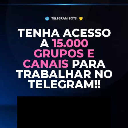
TENHA ACESSO
A
15.000
GRUPOS E
CANAIS
PARA
TRABALHAR NO
TELEGRAM!!