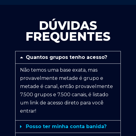
DÚVIDAS
FREQUENTES
Quantos grupos tenho acesso?
Não temos uma base exata, mas
provavelmente metade é grupo e
metade é canal, então provavelmente
7.500 grupos e 7.500 canais, é listado
um link de acesso direto para você
entrar!
Posso ter minha conta banida?