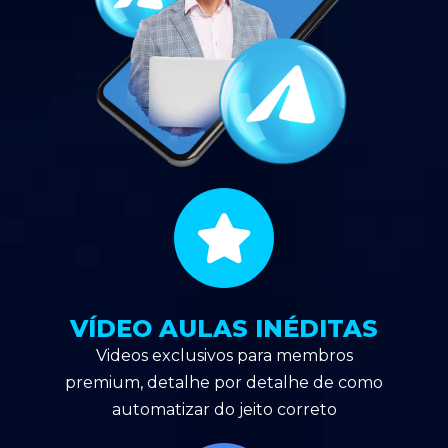
VÍDEO AULAS INÉDITAS
Videos exclusivos para membros
premium, detalhe por detalhe de como
automatizar do jeito correto