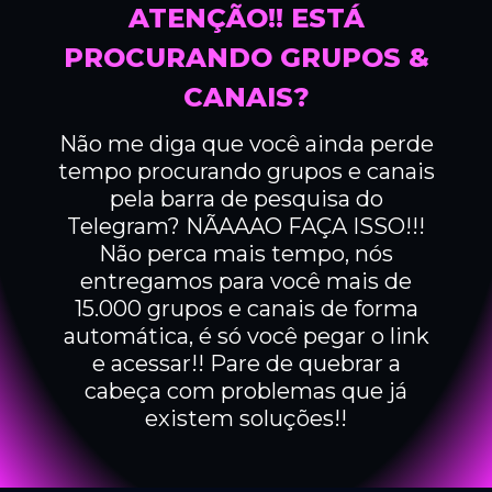
ATENÇÃO!! ESTÁ
PROCURANDO GRUPOS &
CANAIS?
Não me diga que você ainda perde
tempo procurando grupos e canais
pela barra de pesquisa do
Telegram? NÃAAAO FAÇA ISSO!!!
Não perca mais tempo, nós
entregamos para você mais de
15.000 grupos e canais de forma
automática, é só você pegar o link
e acessar!! Pare de quebrar a
cabeça com problemas que já
existem soluções!!