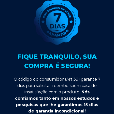
FIQUE TRANQUILO, SUA
COMPRA É SEGURA!
O código do consumidor (Art.39) garante 7
dias para solicitar reembolsoem casa de
insatisfação com o produto.
Nós
confiamos tanto em nossos estudos e
pesquisas que lhe garantimos 15 dias
de garantia incondicional!