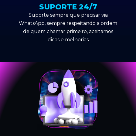
SUPORTE 24/7
Suporte sempre que precisar via
WhatsApp, sempre respeitando a ordem
de quem chamar primeiro, aceitamos
dicas e melhorias