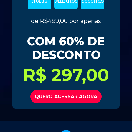
Horas
Minutos
Seconds
de R$499,00 por apenas
COM 60% DE
DESCONTO
R$ 297,00
QUERO ACESSAR AGORA