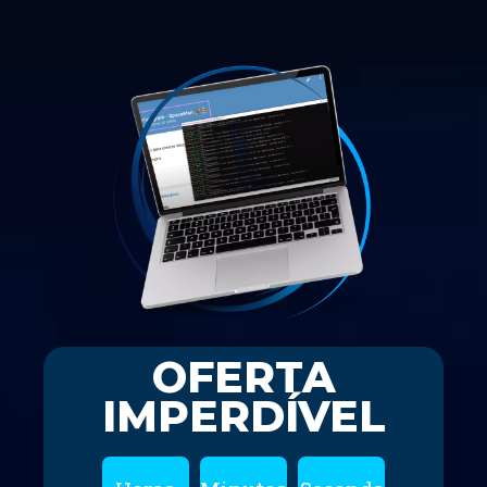
OFERTA
IMPERDÍVEL