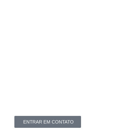
ENTRAR EM CONTATO