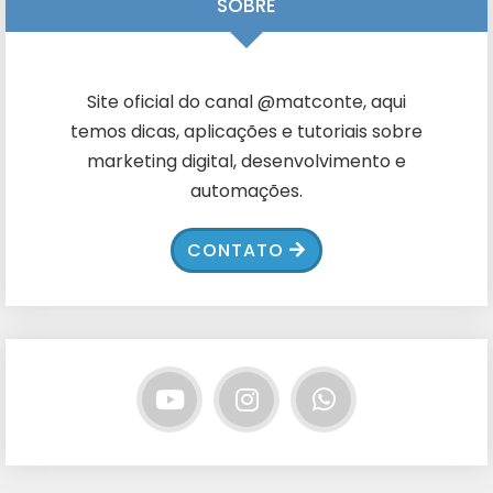
SOBRE
Site oficial do canal @matconte, aqui
temos dicas, aplicações e tutoriais sobre
marketing digital, desenvolvimento e
automações.
CONTATO