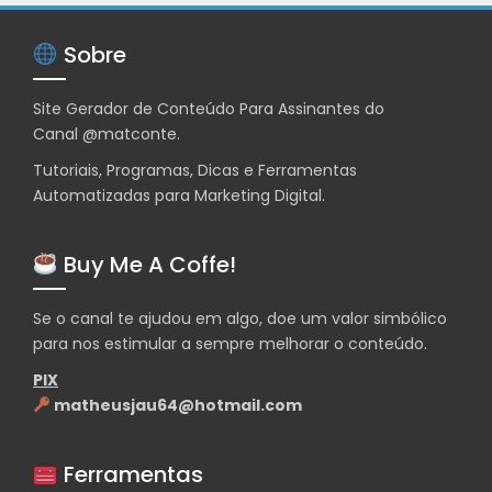
Sobre
Site Gerador de Conteúdo Para Assinantes do
Canal
@matconte
.
Tutoriais, Programas, Dicas e Ferramentas
Automatizadas para Marketing Digital.
Buy Me A Coffe!
Se o canal te ajudou em algo, doe um valor simbólico
para nos estimular a sempre melhorar o conteúdo.
PIX
matheusjau64@hotmail.com
Ferramentas