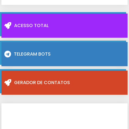
ACESSO TOTAL
TELEGRAM BOTS
GERADOR DE CONTATOS