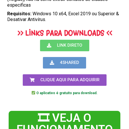
especificas
Requisitos:
Windows 10 x64, Excel 2019 ou Superior &
Desativar Antivírus.
>> LINKS PARA DOWNLOADS <<
LINK DIRETO
4SHARED
CLIQUE AQUI PARA ADQUIRIR
O aplicativo é gratuito para download.
🎞 VEJA O