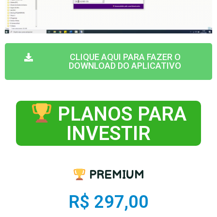
CLIQUE AQUI PARA FAZER O
DOWNLOAD DO APLICATIVO
PLANOS PARA
INVESTIR
PREMIUM
R$ 297,00