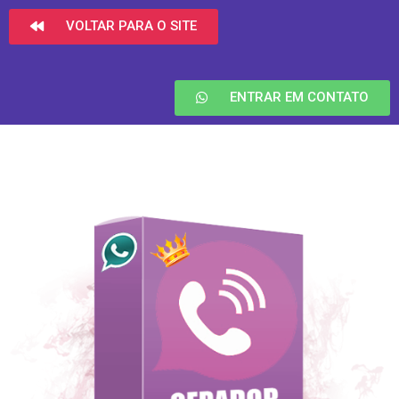
VOLTAR PARA O SITE
ENTRAR EM CONTATO