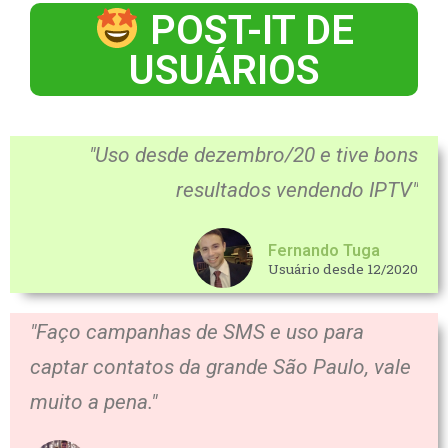
POST-IT DE
USUÁRIOS
"Uso desde dezembro/20 e tive bons
resultados vendendo IPTV"
Fernando Tuga
Usuário desde 12/2020
"Faço campanhas de SMS e uso para
captar contatos da grande São Paulo, vale
muito a pena."