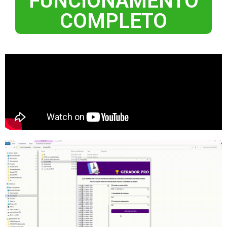
FUNCIONAMENTO
COMPLETO