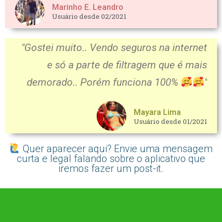
Marinho E. Leandro
Usuário desde 02/2021
"Gostei muito.. Vendo seguros na internet
e só a parte de filtragem que é mais
demorado.. Porém funciona 100%
"
Mayara Lima
Usuário desde 01/2021
Quer aparecer aqui? Envie uma mensagem
curta e legal falando sobre o aplicativo que
iremos fazer um post-it.