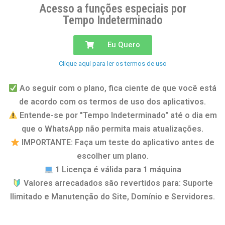
Acesso a funções especiais por
Tempo Indeterminado
Eu Quero
Clique aqui para ler os termos de uso
Ao seguir com o plano, fica ciente de que você está
de acordo com os termos de uso dos aplicativos.
Entende-se por "Tempo Indeterminado" até o dia em
que o WhatsApp não permita mais atualizações.
IMPORTANTE: Faça um teste do aplicativo antes de
escolher um plano.
1 Licença é válida para 1 máquina
Valores arrecadados são revertidos para: Suporte
Ilimitado e Manutenção do Site, Domínio e Servidores.